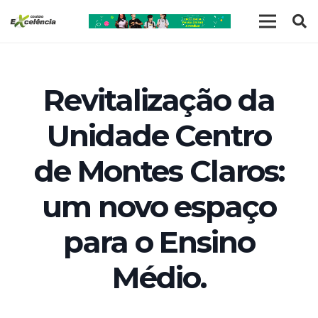
Revitalização da
Unidade Centro
de Montes Claros:
um novo espaço
para o Ensino
Médio.