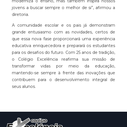
moderniza o ensino, mas também inspira nossos
jovens a buscar sempre o melhor de si”, afirmou a
diretoria.
A comunidade escolar e os pais já demonstram
grande entusiasmo com as novidades, certos de
que essa nova fase proporcionará uma experiência
educativa enriquecedora e preparará os estudantes
para os desafios do futuro. Com 25 anos de tradição,
o Colégio Excelência reafirma sua missão de
transformar vidas por meio da educação,
mantendo-se sempre à frente das inovações que
contribuem para o desenvolvimento integral de
seus alunos.