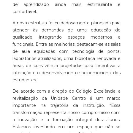
de aprendizado ainda mais estimulante e
confortável.
A nova estrutura foi cuidadosamente planejada para
atender às demandas de uma educação de
qualidade, integrando espaços modernos e
funcionais. Entre as melhorias, destacam-se as salas
de aula equipadas com tecnologia de ponta,
laboratórios atualizados, uma biblioteca renovada e
áreas de convivência projetadas para incentivar a
interação e o desenvolvimento socioemocional dos
estudantes.
De acordo com a direção do Colégio Excelência, a
revitalização da Unidade Centro é um marco
importante na trajetória da instituição. “Essa
transformação representa nosso compromisso com
a inovação e a formação integral dos alunos.
Estamos investindo em um espaço que não só