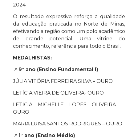
2024.
O resultado expressivo reforça a qualidade
da educação praticada no Norte de Minas,
efetivando a região como um polo acadêmico
de grande potencial. Uma vitrine do
conhecimento, referência para todo o Brasil.
MEDALHISTAS:
9° ano (Ensino Fundamental I)
📍
JÚLIA VITÓRIA FERREIRA SILVA – OURO
LETÍCIA VIEIRA DE OLIVEIRA- OURO
LETÍCIA MICHELLE LOPES OLIVEIRA. –
OURO
MARIA LUISA SANTOS RODRIGUES – OURO
1° ano (Ensino Médio)
📍