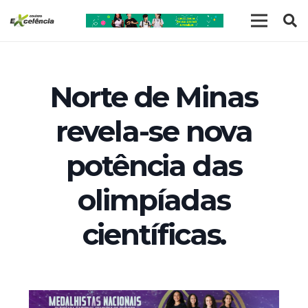
Norte de Minas
revela-se nova
potência das
olimpíadas
científicas.