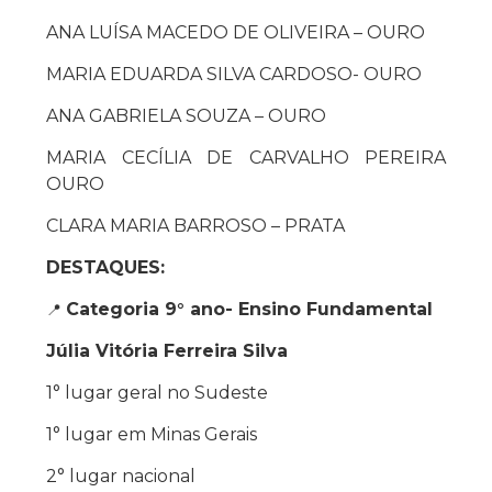
ANA LUÍSA MACEDO DE OLIVEIRA – OURO
MARIA EDUARDA SILVA CARDOSO- OURO
ANA GABRIELA SOUZA – OURO
MARIA CECÍLIA DE CARVALHO PEREIRA
OURO
CLARA MARIA BARROSO – PRATA
DESTAQUES:
Categoria 9° ano- Ensino Fundamental
📍
Júlia Vitória Ferreira Silva
1° lugar geral no Sudeste
1° lugar em Minas Gerais
2° lugar nacional